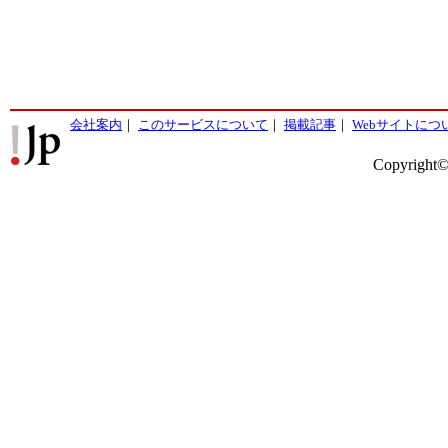
会社案内
｜
このサービスについて
｜
掲載記事
｜
Webサイトにつ
Copyright©2