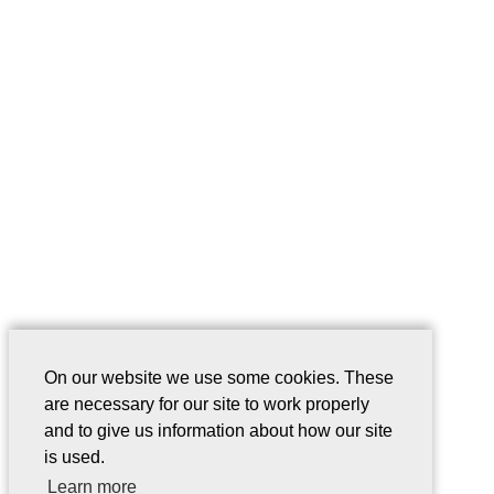
On our website we use some cookies. These
are necessary for our site to work properly
and to give us information about how our site
is used.
Learn more